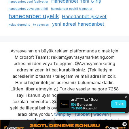
Hanedanbet Yeni Giriş
hanedanbet yeni faaliyetler
hanedanbet yuva çeşitliliği
hanedanbet çeşitli hizmetler
hanedanbet üyelik
Hanedanbet Şikayet
yeni adresi hanedanbet
kolay depozito
tv yayınları
Avrasya'nın en büyük reklam platformunda olmak için
Microsoft Teams:
reklam@avrasyamarketing.com
adresimizden veya Telegram: @Avrasyamarketing
adresimizden irtibat kurabilirsiniz. (Tek iletişim
adreslerimiz teams / telegram ve mail adresimizdir.
Harici hiçbir iletişim adresimiz bulunmamaktadır.
Lütfen itibar etmeyiniz.) Türkiye yasalarına göre 7258
sayılı kanun uyarınca yasa dışı bahis oynamanın
cezaları mevcuttur. Şu an bulunduğunuz site hiç bir
şekilde illegal bahis oyunları oynatmıyor ve oynamaya
aracı olmuyordur.
twinplay
|
rulobet
|
waowin
|
pegasusbet
|
betlima
|
casinobetzone
|
istanbulbahis
|
×
igorbet