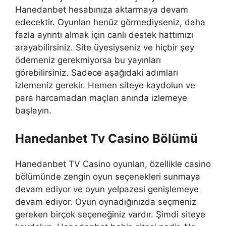
Hanedanbet hesabınıza aktarmaya devam
edecektir. Oyunları henüz görmediyseniz, daha
fazla ayrıntı almak için canlı destek hattımızı
arayabilirsiniz. Site üyesiyseniz ve hiçbir şey
ödemeniz gerekmiyorsa bu yayınları
görebilirsiniz. Sadece aşağıdaki adımları
izlemeniz gerekir. Hemen siteye kaydolun ve
para harcamadan maçları anında izlemeye
başlayın.
Hanedanbet Tv Casino Bölümü
Hanedanbet TV Casino oyunları, özellikle casino
bölümünde zengin oyun seçenekleri sunmaya
devam ediyor ve oyun yelpazesi genişlemeye
devam ediyor. Oyun oynadığınızda seçmeniz
gereken birçok seçeneğiniz vardır. Şimdi siteye