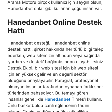
Arama Motoru birçok kullanıcı için saygın olsun,
Hanedanbet onlar gibi kullanan çoğu insan var.
Hanedanbet Online Destek
Hattı
Hanedanbet desteği. Hanedanbet online
destek hattı, şirket hakkında her türlü bilgi talep
ederken, web sitemizin altından veya sağında
‘yardım ve destek’ bağlantısından ulaşabilirsiniz.
Destek Ekibi, bir web sitesi için bir web sitesi
için en yüksek gelir ve en değerli sektör
olduğunu onaylayabilir. Paragraf, profesyonel
olmayan insanlar tarafından oynanan farklı spor
türlerinden bahsediyor. Bu temayı gören
insanlar genellikle
Hanedanbet
Times’ı kullanır.
Ünlü basketbolda canlı eğlencenin tadını
çıkarın, “tenis ve diğer popüler etkinlikler.