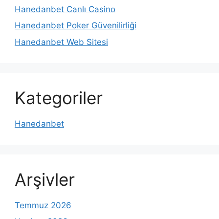
Hanedanbet Canlı Casino
Hanedanbet Poker Güvenilirliği
Hanedanbet Web Sitesi
Kategoriler
Hanedanbet
Arşivler
Temmuz 2026