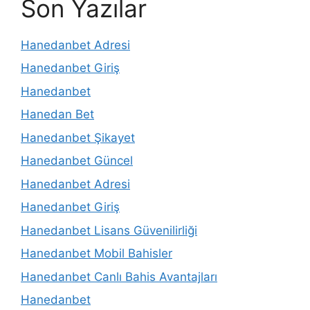
Son Yazılar
Hanedanbet Adresi
Hanedanbet Giriş
Hanedanbet
Hanedan Bet
Hanedanbet Şikayet
Hanedanbet Güncel
Hanedanbet Adresi
Hanedanbet Giriş
Hanedanbet Lisans Güvenilirliği
Hanedanbet Mobil Bahisler
Hanedanbet Canlı Bahis Avantajları
Hanedanbet