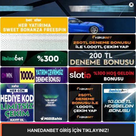
×
HANEDANBET GİRİŞ İÇİN TIKLAYINIZ!