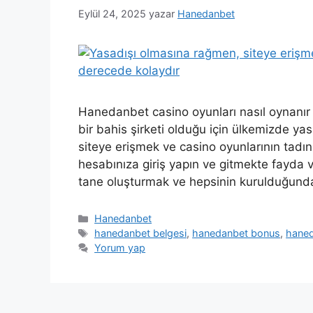
Eylül 24, 2025
yazar
Hanedanbet
Hanedanbet casino oyunları nasıl oynanır 
bir bahis şirketi olduğu için ülkemizde ya
siteye erişmek ve casino oyunlarının tadın
hesabınıza giriş yapın ve gitmekte fayda 
tane oluşturmak ve hepsinin kurulduğun
Kategoriler
Hanedanbet
Etiketler
hanedanbet belgesi
,
hanedanbet bonus
,
haned
Yorum yap