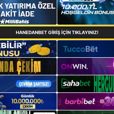
HANEDANBET GİRİŞ İÇİN TIKLAYINIZ!