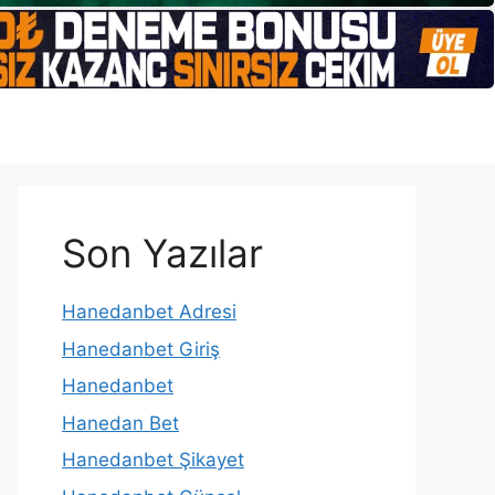
Son Yazılar
Hanedanbet Adresi
Hanedanbet Giriş
Hanedanbet
Hanedan Bet
Hanedanbet Şikayet