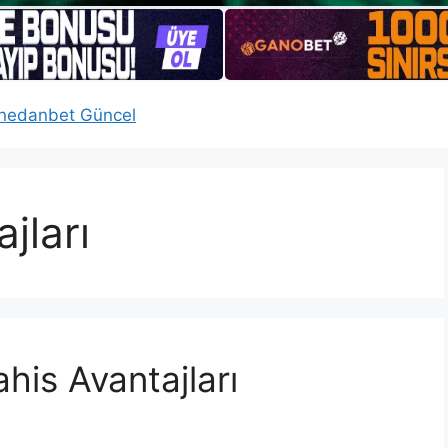
jları
his Avantajları