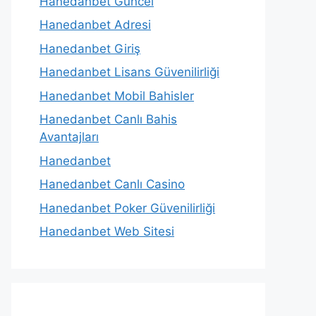
Hanedanbet Güncel
Hanedanbet Adresi
Hanedanbet Giriş
Hanedanbet Lisans Güvenilirliği
Hanedanbet Mobil Bahisler
Hanedanbet Canlı Bahis
Avantajları
Hanedanbet
Hanedanbet Canlı Casino
Hanedanbet Poker Güvenilirliği
Hanedanbet Web Sitesi