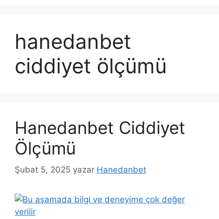
hanedanbet
ciddiyet ölçümü
Hanedanbet Ciddiyet
Ölçümü
Şubat 5, 2025
yazar
Hanedanbet