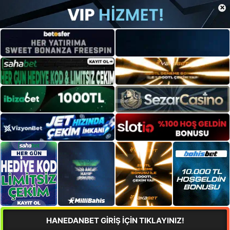
×
HANEDANBET GİRİŞ İÇİN TIKLAYINIZ!