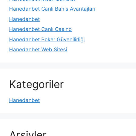
Hanedanbet Canlı Bahis Avantajları
Hanedanbet
Hanedanbet Canlı Casino
Hanedanbet Poker Güvenilirliği
Hanedanbet Web Sitesi
Kategoriler
Hanedanbet
Arşivler